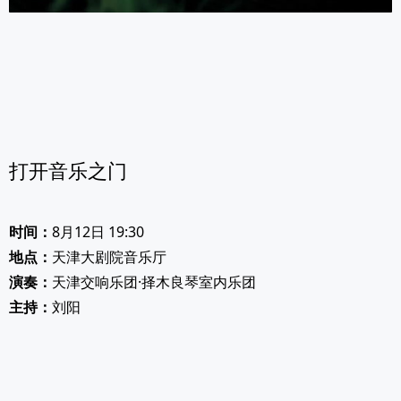
打开音乐之门
时间：
8月12日 19:30
地点：
天津大剧院音乐厅
演奏：
天津交响乐团·择木良琴室内乐团
主持：
刘阳