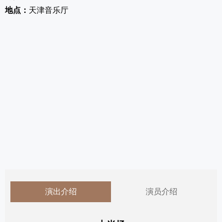
地点：
天津音乐厅
演出介绍
演员介绍