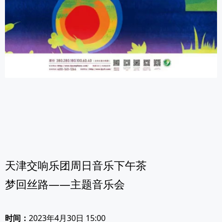
天津交响乐团周日音乐下午茶
梦回丝路——主题音乐会
时间：
2023年4月30日 15:00